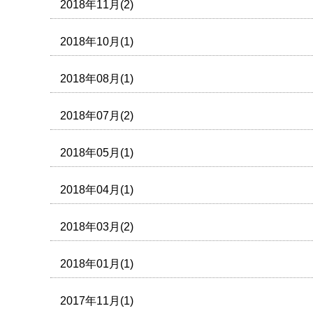
2018年11月(2)
2018年10月(1)
2018年08月(1)
2018年07月(2)
2018年05月(1)
2018年04月(1)
2018年03月(2)
2018年01月(1)
2017年11月(1)