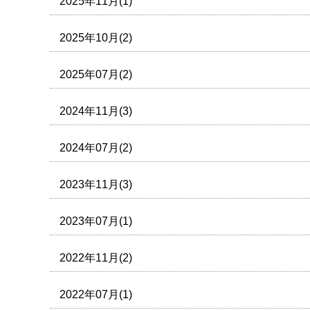
2025年11月(1)
2025年10月(2)
2025年07月(2)
2024年11月(3)
2024年07月(2)
2023年11月(3)
2023年07月(1)
2022年11月(2)
2022年07月(1)