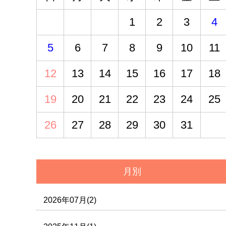
1
2
3
4
5
6
7
8
9
10
11
12
13
14
15
16
17
18
19
20
21
22
23
24
25
26
27
28
29
30
31
月別
2026年07月(2)