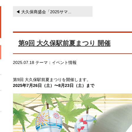
◀ 大久保商盛会「2025サマ...
第9回 大久保駅前夏まつり 開催
2025.07.18 テーマ：イベント情報
第9回 大久保駅前夏まつりを開催します。
2025年7月26日（土）〜8月23日（土）まで