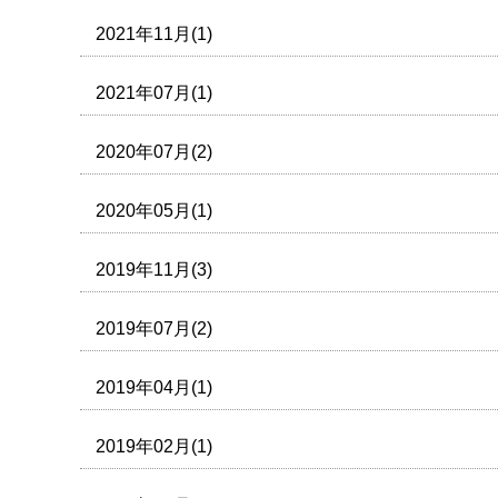
2021年11月(1)
2021年07月(1)
2020年07月(2)
2020年05月(1)
2019年11月(3)
2019年07月(2)
2019年04月(1)
2019年02月(1)