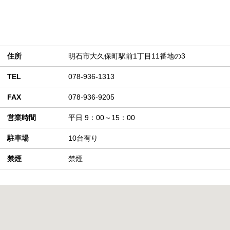
住所
明石市大久保町駅前1丁目11番地の3
TEL
078-936-1313
FAX
078-936-9205
営業時間
平日 9：00～15：00
駐車場
10台有り
禁煙
禁煙