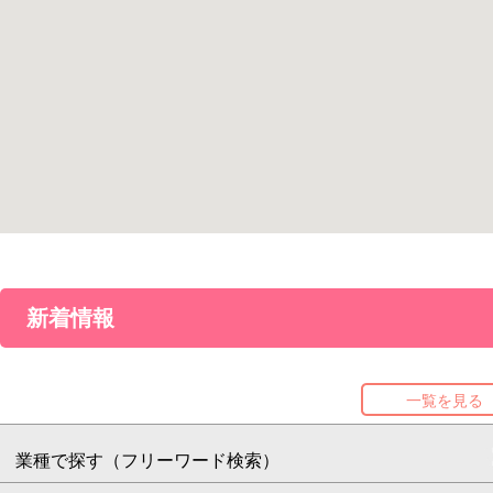
新着情報
一覧を見る
業種で探す（フリーワード検索）