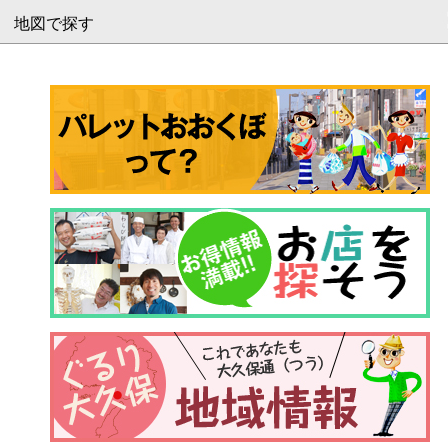
地図で探す