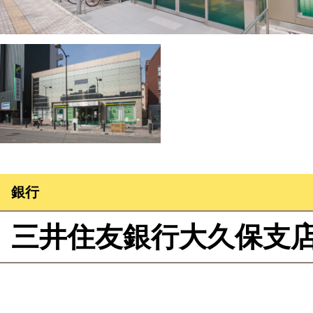
銀行
三井住友銀行大久保支