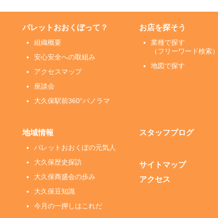
パレットおおくぼって？
お店を探そう
組織概要
業種で探す
（フリーワード検索
安心安全への取組み
地図で探す
アクセスマップ
座談会
大久保駅前360°パノラマ
地域情報
スタッフブログ
パレットおおくぼの元気人
大久保歴史探訪
サイトマップ
大久保商盛会の歩み
アクセス
大久保豆知識
今月の一押しはこれだ